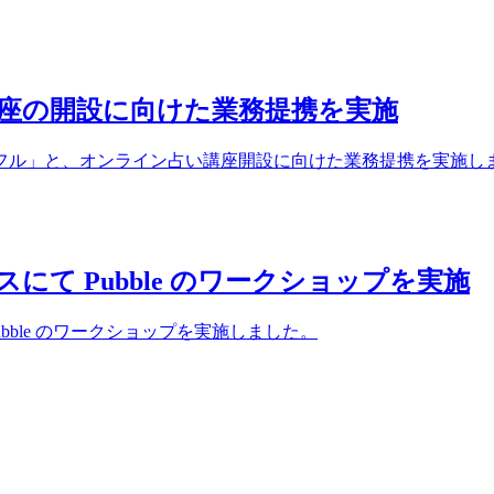
座の開設に向けた業務提携を実施
トフル」と、オンライン占い講座開設に向けた業務提携を実施し
て Pubble のワークショップを実施
ble のワークショップを実施しました。