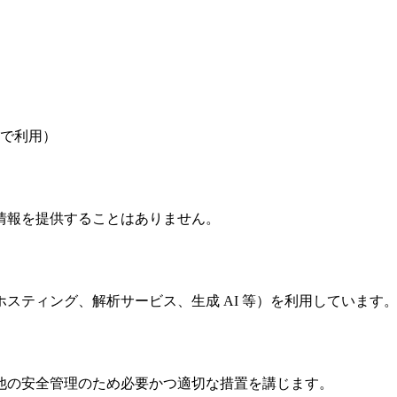
で利用）
情報を提供することはありません。
スティング、解析サービス、生成 AI 等）を利用しています
他の安全管理のため必要かつ適切な措置を講じます。