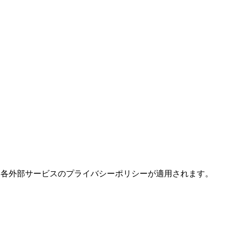
。各外部サービスのプライバシーポリシーが適用されます。