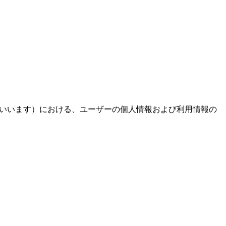
リ」といいます）における、ユーザーの個人情報および利用情報の