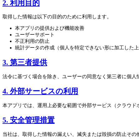
2. 利用目的
取得した情報は以下の目的のために利用します。
本アプリの提供および機能改善
ユーザーサポート
不正利用の防止
統計データの作成（個人を特定できない形に加工した上
3. 第三者提供
法令に基づく場合を除き、ユーザーの同意なく第三者に個人
4. 外部サービスの利用
本アプリでは、運用上必要な範囲で外部サービス（クラウドホ
5. 安全管理措置
当社は、取得した情報の漏えい、滅失または毀損の防止その